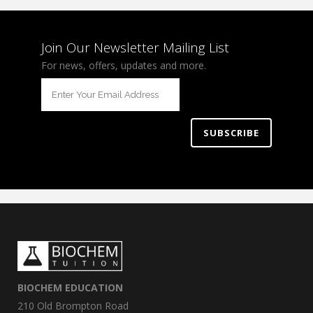
Join Our Newsletter Mailing List
For news, offers, updates and more.
BIOCHEM EDUCATION
210 Old Brompton Road