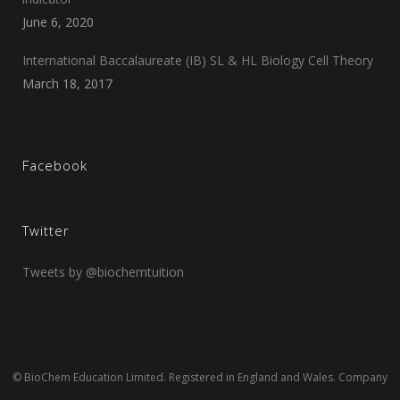
June 6, 2020
International Baccalaureate (IB) SL & HL Biology Cell Theory
March 18, 2017
Facebook
Twitter
Tweets by @biochemtuition
© BioChem Education Limited. Registered in England and Wales. Company